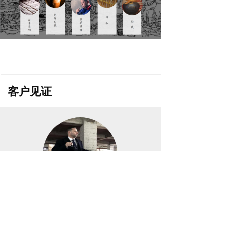
客户见证
丹尼尔
德国Heinemann公司 商务代表