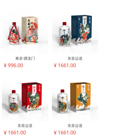
東皇·躍龙门
东皇运道
¥ 996.00
¥ 1661.00
东皇运道
东皇运道
¥ 1661.00
¥ 1661.00