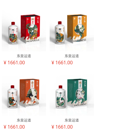
东皇运道
东皇运道
¥ 1661.00
¥ 1661.00
东皇运道
东皇运道
¥ 1661.00
¥ 1661.00