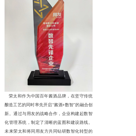
荣太和作为中国百年酱酒品牌，在坚守传统
酿造工艺的同时率先开启
“酱酒
数智”的融合创
+
新。通过与用友的战略合作，企业构建起数智
化管理系统，制定了清晰的蓝图和建设路线。
未来荣太和将同用友方共同钻研数智化转型的