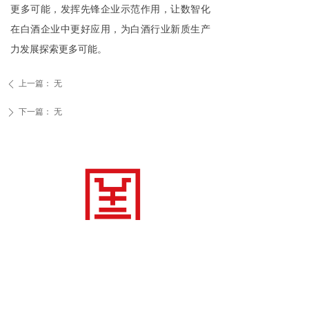
更多可能，发挥先锋企业示范作用，让数智化
在白酒企业中更好应用，为白酒行业新质生产
力发展探索更多可能。
上一篇：
无
ꄴ
下一篇：
无
ꄲ