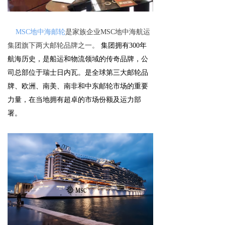
MSC地中海邮轮
是家族企业MSC地中海航运
集团旗下两大邮轮品牌之一。
集团拥有300年
航海历史，是船运和物流领域的传奇品牌，公
司总部位于瑞士日内瓦。是全球第三大邮轮品
牌、欧洲、南美、南非和中东邮轮市场的重要
力量，在当地拥有超卓的市场份额及运
力部
署。