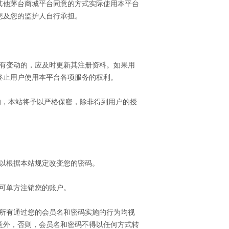
其他茅台商城平台同意的方式实际使用本平台
您及您的监护人自行承担。
如有变动的，应及时更新其注册资料。如果用
终止用户使用本平台各项服务的权利。
的，本站将予以严格保密，除非得到用户的授
以根据本站规定改变您的密码。
可单方注销您的账户。
，所有通过您的会员名和密码实施的行为均视
意外，否则，会员名和密码不得以任何方式转