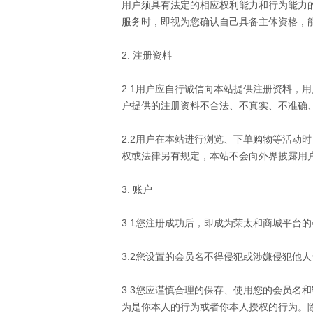
用户须具有法定的相应权利能力和行为能力
服务时，即视为您确认自己具备主体资格，
2. 注册资料
2.1用户应自行诚信向本站提供注册资料，
户提供的注册资料不合法、不真实、不准确
2.2用户在本站进行浏览、下单购物等活动
权或法律另有规定，本站不会向外界披露用
3. 账户
3.1您注册成功后，即成为
荣太和
商城平台的
3.2您设置的会员名不得侵犯或涉嫌侵犯他
3.3您应谨慎合理的保存、使用您的会员名
为是你本人的行为或者你本人授权的行为。