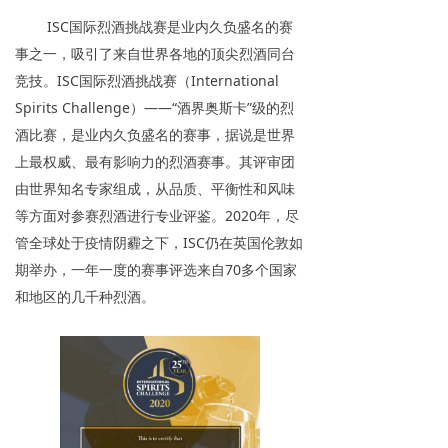
ISC国际烈酒挑战赛是业内久负盛名的赛
事之一，吸引了来自世界各地的顶尖烈酒同台
竞技。ISC国际烈酒挑战赛（International
Spirits Challenge）——“酒界奥斯卡”级的烈
酒比赛，是业内久负盛名的赛事，据说是世界
上最权威、最有影响力的烈酒赛事。其评审团
由世界知名专家组成，从品质、平衡性和风味
等方面对参赛烈酒进行专业评鉴。2020年，尽
管全球处于疫情阴霾之下，ISC仍在英国伦敦如
期举办，一年一度的赛事评选来自70多个国家
和地区的几千种烈酒。