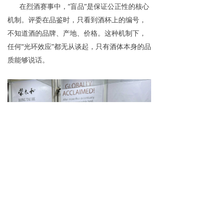
在烈酒赛事中，“盲品”是保证公正性的核心
机制。评委在品鉴时，只看到酒杯上的编号，
不知道酒的品牌、产地、价格。这种机制下，
任何“光环效应”都无从谈起，只有酒体本身的品
质能够说话。
荣太和枸酱酒产品（海外版）及双金奖杯