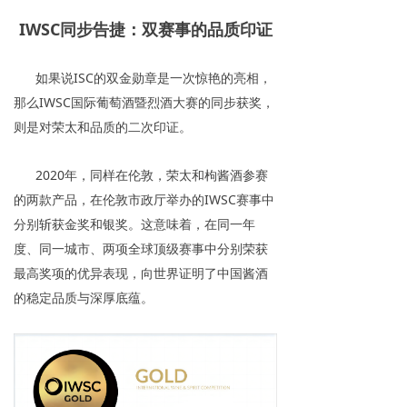
IWSC同步告捷：双赛事的品质印证
如果说ISC的双金勋章是一次惊艳的亮相，
那么IWSC国际葡萄酒暨烈酒大赛的同步获奖，
则是对荣太和品质的二次印证。
2020年，同样在伦敦，荣太和枸酱酒参赛
的两款产品，在伦敦市政厅举办的IWSC赛事中
分别斩获金奖和银奖。这意味着，在同一年
度、同一城市、两项全球顶级赛事中分别荣获
最高奖项的优异表现，向世界证明了中国酱酒
的稳定品质与深厚底蕴。